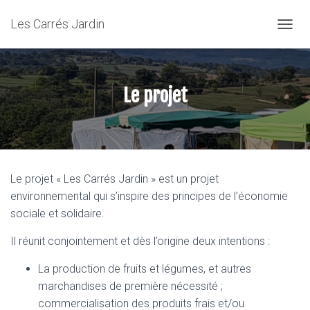
Les Carrés Jardin
OUVRI
Le projet
Le projet « Les Carrés Jardin » est un projet
environnemental qui s’inspire des principes de l’économie
sociale et solidaire.
Il réunit conjointement et dès l’origine deux intentions :
La production de fruits et légumes, et autres
marchandises de première nécessité ;
commercialisation des produits frais et/ou