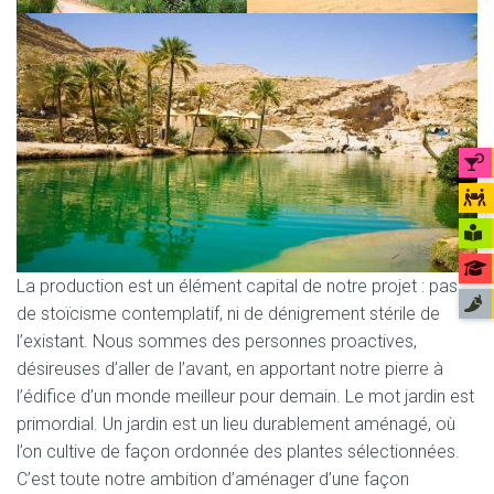
La production est un élément capital de notre projet : pas
de stoïcisme contemplatif, ni de dénigrement stérile de
l’existant. Nous sommes des personnes proactives,
désireuses d’aller de l’avant, en apportant notre pierre à
l’édifice d’un monde meilleur pour demain. Le mot jardin est
primordial. Un jardin est un lieu durablement aménagé, où
l’on cultive de façon ordonnée des plantes sélectionnées.
C’est toute notre ambition d’aménager d’une façon