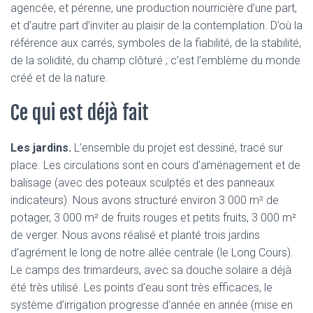
agencée, et pérenne, une production nourricière d’une part,
et d’autre part d’inviter au plaisir de la contemplation. D’où la
référence aux carrés, symboles de la fiabilité, de la stabilité,
de la solidité, du champ clôturé ; c’est l’emblème du monde
créé et de la nature.
Ce qui est déjà fait
Les jardins.
L’ensemble du projet est dessiné, tracé sur
place. Les circulations sont en cours d’aménagement et de
balisage (avec des poteaux sculptés et des panneaux
indicateurs). Nous avons structuré environ 3 000 m² de
potager, 3 000 m² de fruits rouges et petits fruits, 3 000 m²
de verger. Nous avons réalisé et planté trois jardins
d’agrément le long de notre allée centrale (le Long Cours).
Le camps des trimardeurs, avec sa douche solaire a déjà
été très utilisé. Les points d’eau sont très efficaces, le
système d’irrigation progresse d’année en année (mise en