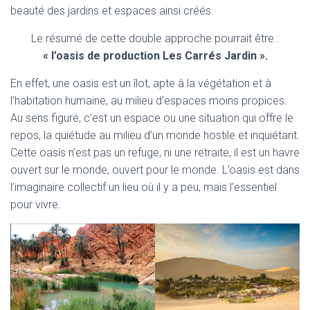
beauté des jardins et espaces ainsi créés.
Le résumé de cette double approche pourrait être :
« l’oasis de production Les Carrés Jardin ».
En effet, une oasis est un îlot, apte à la végétation et à
l’habitation humaine, au milieu d’espaces moins propices.
Au sens figuré, c’est un espace ou une situation qui offre le
repos, la quiétude au milieu d’un monde hostile et inquiétant.
Cette oasis n’est pas un refuge, ni une retraite, il est un havre
ouvert sur le monde, ouvert pour le monde. L’oasis est dans
l’imaginaire collectif un lieu où il y a peu, mais l’essentiel
pour vivre.