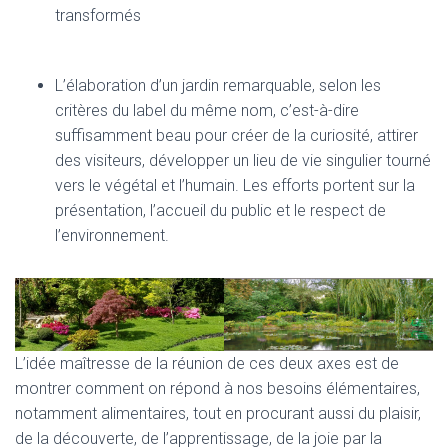
transformés
L’élaboration d’un jardin remarquable, selon les
critères du label du même nom, c’est-à-dire
suffisamment beau pour créer de la curiosité, attirer
des visiteurs, développer un lieu de vie singulier tourné
vers le végétal et l’humain. Les efforts portent sur la
présentation, l’accueil du public et le respect de
l’environnement.
L’idée maîtresse de la réunion de ces deux axes est de
montrer comment on répond à nos besoins élémentaires,
notamment alimentaires, tout en procurant aussi du plaisir,
de la découverte, de l’apprentissage, de la joie par la