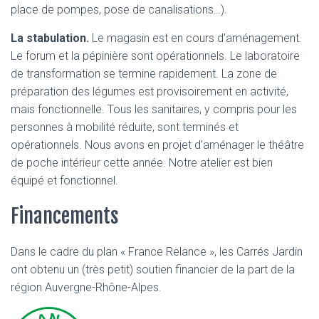
place de pompes, pose de canalisations…).
La stabulation.
Le magasin est en cours d’aménagement.
Le forum et la pépinière sont opérationnels. Le laboratoire
de transformation se termine rapidement. La zone de
préparation des légumes est provisoirement en activité,
mais fonctionnelle. Tous les sanitaires, y compris pour les
personnes à mobilité réduite, sont terminés et
opérationnels. Nous avons en projet d’aménager le théâtre
de poche intérieur cette année. Notre atelier est bien
équipé et fonctionnel.
Financements
Dans le cadre du plan « France Relance », les Carrés Jardin
ont obtenu un (très petit) soutien financier de la part de la
région Auvergne-Rhône-Alpes.