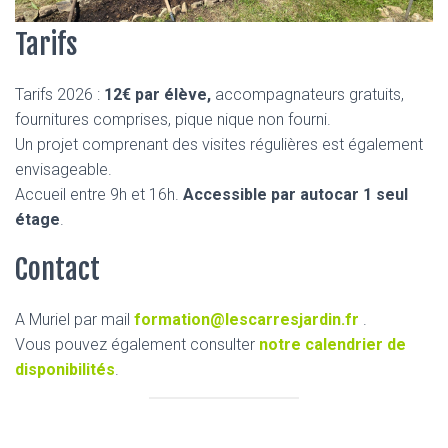
Tarifs
Tarifs 2026 :
12€ par élève,
accompagnateurs gratuits,
fournitures comprises, pique nique non fourni.
Un projet comprenant des visites régulières est également
envisageable.
Accueil entre 9h et 16h.
Accessible par autocar 1 seul
étage
.
Contact
A Muriel par mail
formation@lescarresjardin.fr
.
Vous pouvez également consulter
notre calendrier de
disponibilités
.