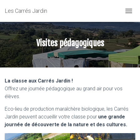
Les Carrés Jardin
OUVRI
Visites pédagogiques
La classe aux Carrés Jardin !
Offrez une journée pédagogique au grand air pour vos
élèves.
Eco-lieu de production maraîchère biologique, les Carrés
Jardin peuvent accueillir votre classe pour
une grande
journée de découverte de la nature et des cultures.