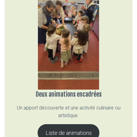
Deux animations encadrées
Un apport découverte et une activité culinaire ou
artistique.
Liste de animations