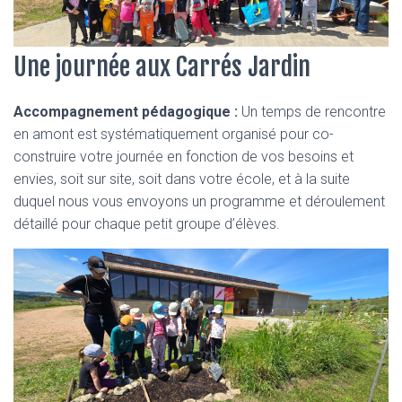
Une journée aux Carrés Jardin
Accompagnement pédagogique :
Un temps de rencontre
en amont est systématiquement organisé pour co-
construire votre journée en fonction de vos besoins et
envies, soit sur site, soit dans votre école, et à la suite
duquel nous vous envoyons un programme et déroulement
détaillé pour chaque petit groupe d’élèves.