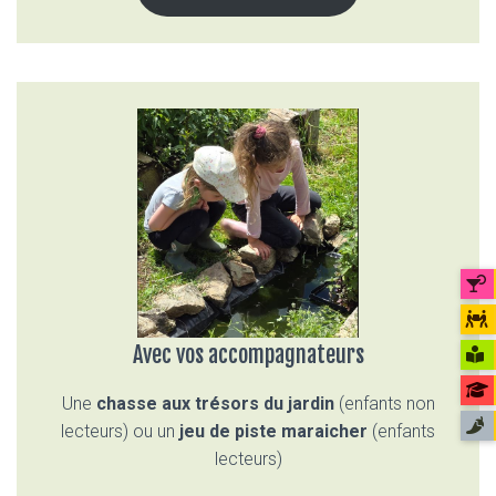
Avec vos accompagnateurs
Une
chasse aux trésors du jardin
(enfants non
lecteurs) ou un
jeu de piste maraicher
(enfants
lecteurs)