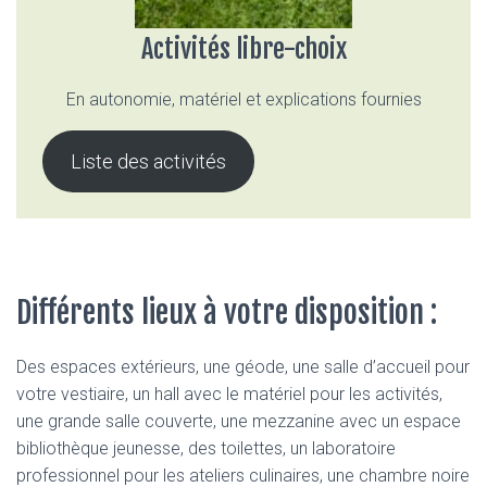
Activités libre-choix
En autonomie, matériel et explications fournies
Liste des activités
Différents lieux à votre disposition :
Des espaces extérieurs, une géode, une salle d’accueil pour
votre vestiaire, un hall avec le matériel pour les activités,
une grande salle couverte, une mezzanine avec un espace
bibliothèque jeunesse, des toilettes, un laboratoire
professionnel pour les ateliers culinaires, une chambre noire