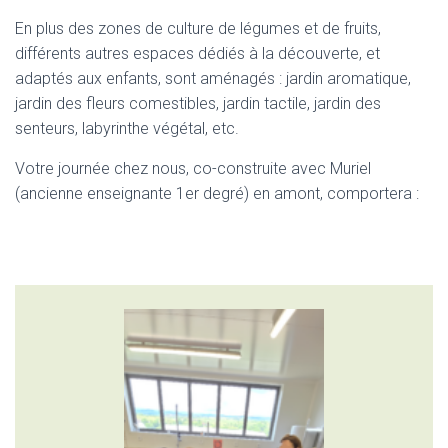
En plus des zones de culture de légumes et de fruits,
différents autres espaces dédiés à la découverte, et
adaptés aux enfants, sont aménagés : jardin aromatique,
jardin des fleurs comestibles, jardin tactile, jardin des
senteurs, labyrinthe végétal, etc.
Votre journée chez nous, co-construite avec Muriel
(ancienne enseignante 1er degré) en amont, comportera :