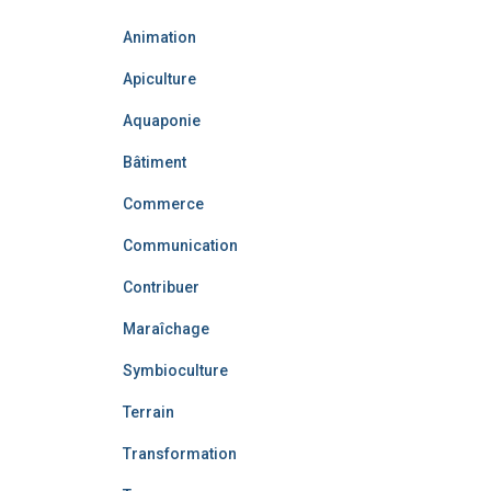
Animation
Apiculture
Aquaponie
Bâtiment
Commerce
Communication
Contribuer
Maraîchage
Symbioculture
Terrain
Transformation