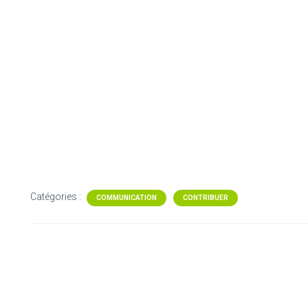
Catégories :
COMMUNICATION
CONTRIBUER