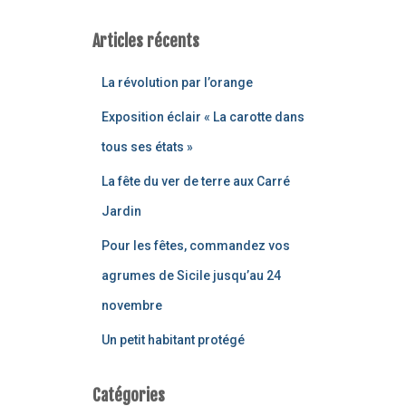
Articles récents
La révolution par l’orange
Exposition éclair « La carotte dans
tous ses états »
La fête du ver de terre aux Carré
Jardin
Pour les fêtes, commandez vos
agrumes de Sicile jusqu’au 24
novembre
Un petit habitant protégé
Catégories