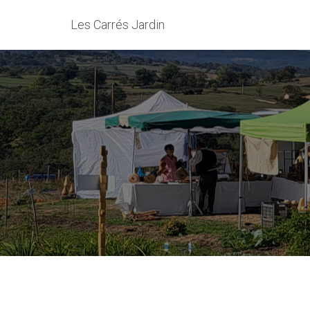
Les Carrés Jardin