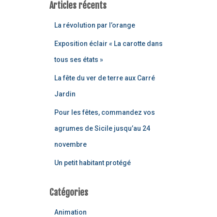
Articles récents
La révolution par l’orange
Exposition éclair « La carotte dans
tous ses états »
La fête du ver de terre aux Carré
Jardin
Pour les fêtes, commandez vos
agrumes de Sicile jusqu’au 24
novembre
Un petit habitant protégé
Catégories
Animation