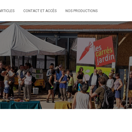
ARTICLES
CONTACT ET ACCÈS
NOS PRODUCTIONS