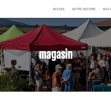
ACCUEIL
NOTRE HISTOIRE
NOS 
magasin