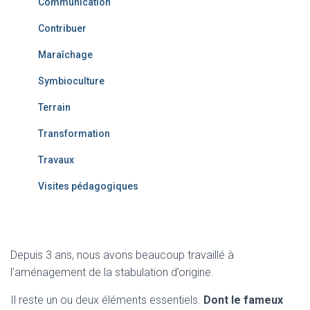
Communication
Contribuer
Maraîchage
Symbioculture
Terrain
Transformation
Travaux
Visites pédagogiques
Depuis 3 ans, nous avons beaucoup travaillé à
l’aménagement de la stabulation d’origine.
Il reste un ou deux éléments essentiels.
Dont le fameux