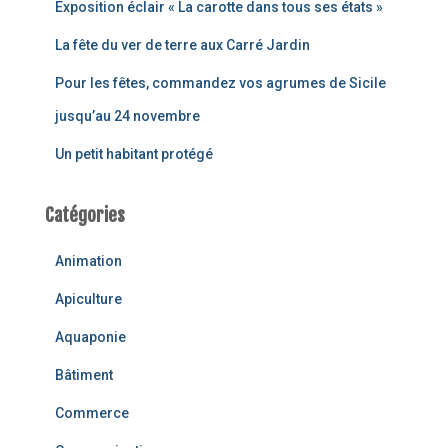
Exposition éclair « La carotte dans tous ses états »
La fête du ver de terre aux Carré Jardin
Pour les fêtes, commandez vos agrumes de Sicile
jusqu’au 24 novembre
Un petit habitant protégé
Catégories
Animation
Apiculture
Aquaponie
Bâtiment
Commerce