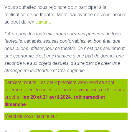
Vous souhaitez nous rejoindre pour participer à la
réalisation de ce théâtre. Merci par avance de vous inscrire
au bout du lien
suivant
.
* A propos des fauteuils, nous sommes preneurs de tous
fauteuils, canapés, assises confortables, en bon état, que
nous allons utiliser pour ce théâtre. Ce n’est pas seulement
une économie, c’est une manière d’une part de donner une
seconde vie aux objets désuets, d’autre part de créer une
atmosphère inattendue et très originale.
Dernière minute : les deux premiers week-end se sont
tellement bien déroulés que nous envisageons un 3° assez
proche :
les 20 et 21 avril 2024, soit samedi et
dimanche
.
Merci de vous inscrire sur
Framadate
.