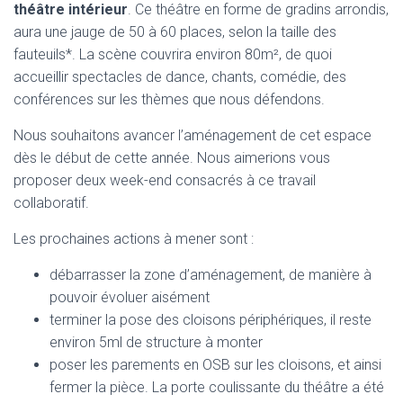
théâtre
intérieur
. Ce théâtre en forme de gradins arrondis,
aura une jauge de 50 à 60 places, selon la taille des
fauteuils*. La scène couvrira environ 80m², de quoi
accueillir spectacles de dance, chants, comédie, des
conférences sur les thèmes que nous défendons.
Nous souhaitons avancer l’aménagement de cet espace
dès le début de cette année. Nous aimerions vous
proposer deux week-end consacrés à ce travail
collaboratif.
Les prochaines actions à mener sont :
débarrasser la zone d’aménagement, de manière à
pouvoir évoluer aisément
terminer la pose des cloisons périphériques, il reste
environ 5ml de structure à monter
poser les parements en OSB sur les cloisons, et ainsi
fermer la pièce. La porte coulissante du théâtre a été