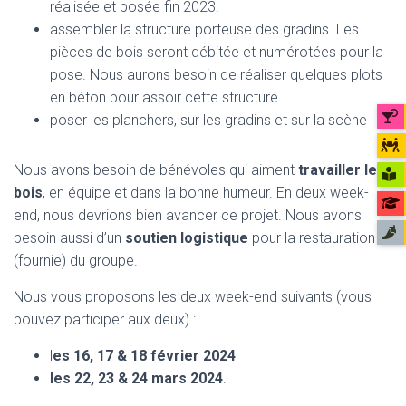
réalisée et posée fin 2023.
assembler la structure porteuse des gradins. Les
pièces de bois seront débitée et numérotées pour la
pose. Nous aurons besoin de réaliser quelques plots
en béton pour assoir cette structure.
poser les planchers, sur les gradins et sur la scène
Nous avons besoin de bénévoles qui aiment
travailler le
bois
, en équipe et dans la bonne humeur. En deux week-
end, nous devrions bien avancer ce projet. Nous avons
besoin aussi d’un
soutien logistique
pour la restauration
(fournie) du groupe.
Nous vous proposons les deux week-end suivants (vous
pouvez participer aux deux) :
l
es 16, 17 & 18 février 2024
les 22, 23 & 24 mars 2024
.