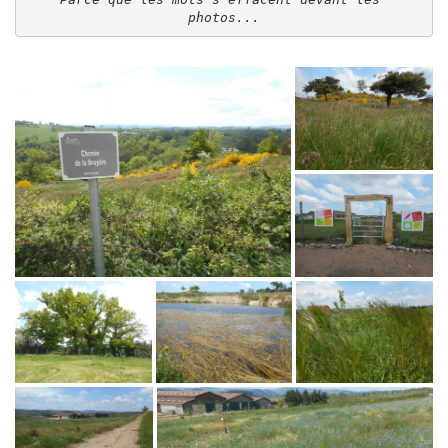
photos...