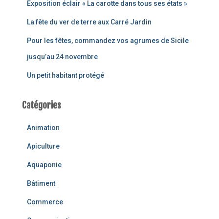
Exposition éclair « La carotte dans tous ses états »
La fête du ver de terre aux Carré Jardin
Pour les fêtes, commandez vos agrumes de Sicile
jusqu’au 24 novembre
Un petit habitant protégé
Catégories
Animation
Apiculture
Aquaponie
Bâtiment
Commerce