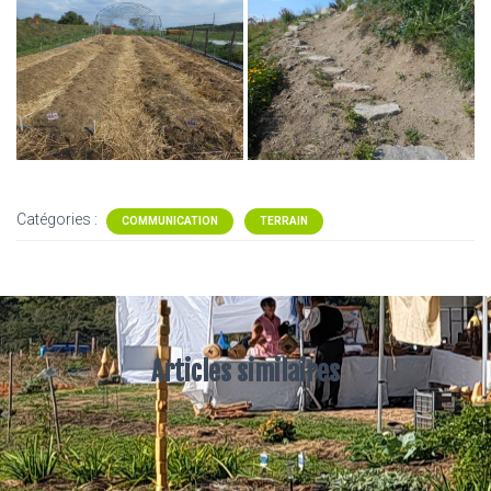
Catégories :
COMMUNICATION
TERRAIN
Articles similaires