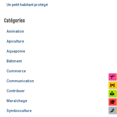
Un petit habitant protégé
Catégories
Animation
Apiculture
Aquaponie
Bâtiment
Commerce
Communication
Contribuer
Maraîchage
Symbioculture