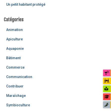
Un petit habitant protégé
Catégories
Animation
Apiculture
Aquaponie
Bâtiment
Commerce
Communication
Contribuer
Maraîchage
Symbioculture