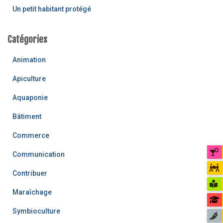
Un petit habitant protégé
Catégories
Animation
Apiculture
Aquaponie
Bâtiment
Commerce
Communication
Contribuer
Maraîchage
Symbioculture